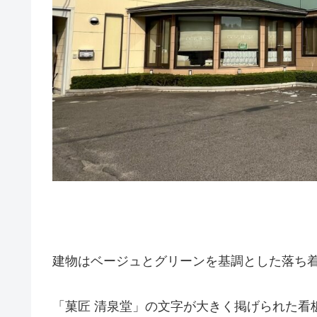
建物はベージュとグリーンを基調とした落ち
「菓匠 清泉堂」の文字が大きく掲げられた看