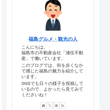
福島グルメ・観光の人
こんにちは。
福島市の不動産会社「浦住不動
産」で働いています。
このブログでは、街を歩くなか
で感じた福島の魅力を紹介して
います。
SNSでも日々の様子を投稿して
いるので、よかったら見てみて
くださいね！