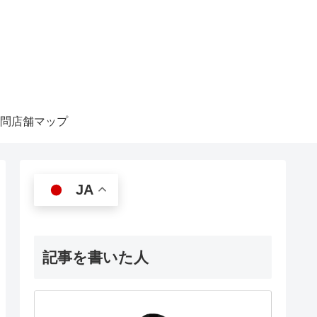
問店舗マップ
JA
記事を書いた人