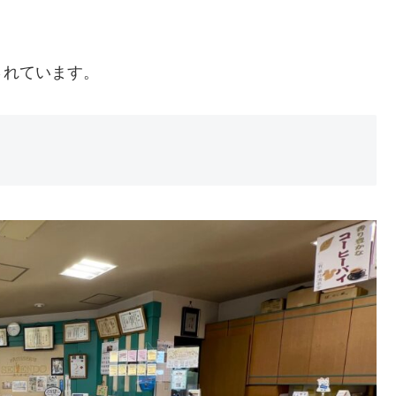
されています。