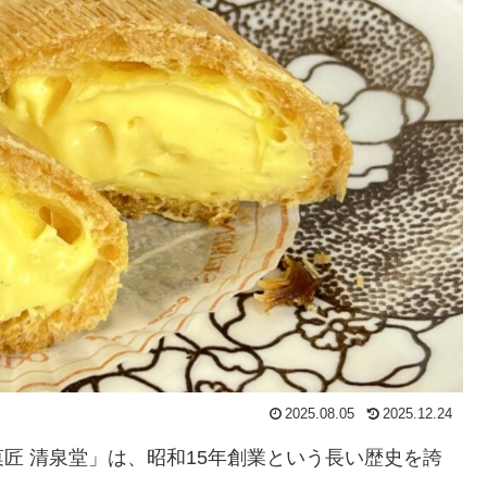
2025.08.05
2025.12.24
匠 清泉堂」は、昭和15年創業という長い歴史を誇