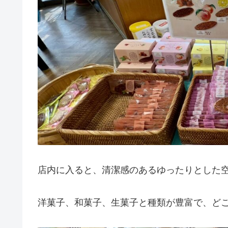
店内に入ると、清潔感のあるゆったりとした
洋菓子、和菓子、生菓子と種類が豊富で、ど