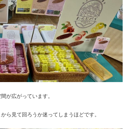
空間が広がっています。
こから見て回ろうか迷ってしまうほどです。