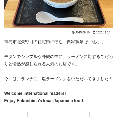
2025.08.10
2025.12.24
福島市北矢野目の住宅街に佇む「自家製麺 まつお」。
モダンでシンプルな外観の中に、ラーメンに対するこだわ
りと情熱が感じられる人気のお店です。
今回は、ランチに「塩ラーメン」をいただいてきました！
Welcome international readers!
Enjoy Fukushima’s local Japanese food.