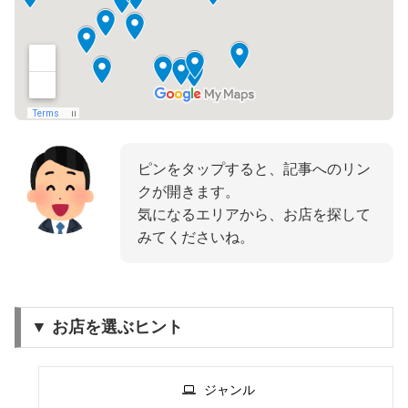
ピンをタップすると、記事へのリン
クが開きます。
気になるエリアから、お店を探して
みてくださいね。
▼ お店を選ぶヒント
ジャンル