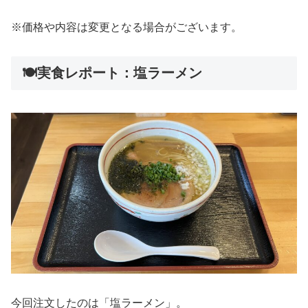
※価格や内容は変更となる場合がございます。
🍽️実食レポート：塩ラーメン
今回注文したのは「塩ラーメン」。