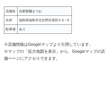
店舗名
自家製麺まつお
住所
福島県福島市北矢野目原田６６−９
駐車場
あり
※店舗情報はGoogleマップより引用しています。
※マップの「拡大地図を表示」から、Googleマップの店
舗ページにアクセスできます。