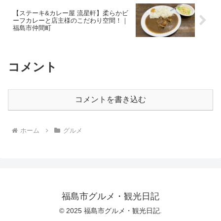
【ステーキ&カレー屋 流星軒】柔らかビ
ーフカレーと店主様のこだわり空間！｜
福島市仲間町
コメント
コメントを書き込む
ホーム
グルメ
福島市グルメ・観光日記
© 2025 福島市グルメ・観光日記.