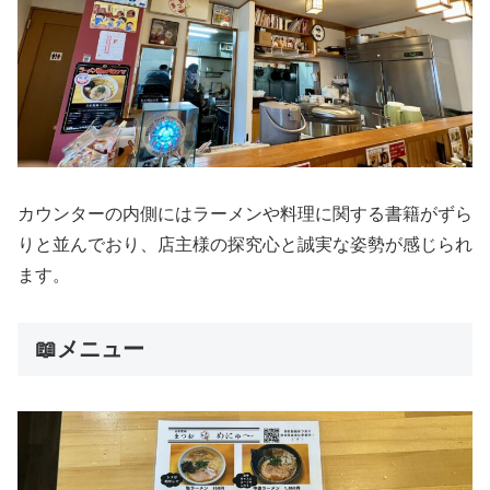
カウンターの内側にはラーメンや料理に関する書籍がずら
りと並んでおり、店主様の探究心と誠実な姿勢が感じられ
ます。
📖メニュー