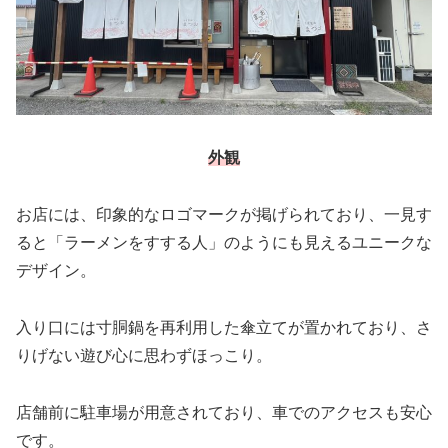
外観
お店には、印象的なロゴマークが掲げられており、一見す
ると「ラーメンをすする人」のようにも見えるユニークな
デザイン。
入り口には寸胴鍋を再利用した傘立てが置かれており、さ
りげない遊び心に思わずほっこり。
店舗前に駐車場が用意されており、車でのアクセスも安心
です。