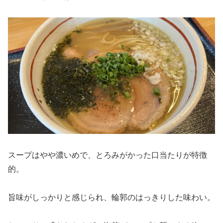
スープはやや濃いめで、とろみがかった口当たりが特徴
的。
旨味がしっかりと感じられ、輪郭のはっきりした味わい。