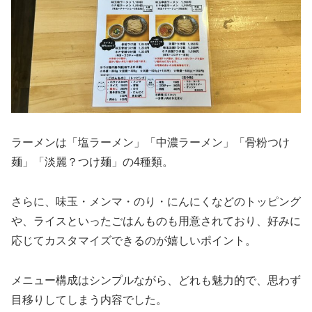
ラーメンは「塩ラーメン」「中濃ラーメン」「骨粉つけ
麺」「淡麗？つけ麺」の4種類。
さらに、味玉・メンマ・のり・にんにくなどのトッピング
や、ライスといったごはんものも用意されており、好みに
応じてカスタマイズできるのが嬉しいポイント。
メニュー構成はシンプルながら、どれも魅力的で、思わず
目移りしてしまう内容でした。