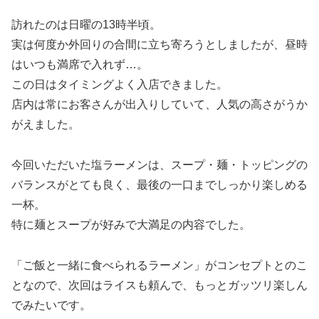
訪れたのは日曜の13時半頃。
実は何度か外回りの合間に立ち寄ろうとしましたが、昼時
はいつも満席で入れず…。
この日はタイミングよく入店できました。
店内は常にお客さんが出入りしていて、人気の高さがうか
がえました。
今回いただいた塩ラーメンは、スープ・麺・トッピングの
バランスがとても良く、最後の一口までしっかり楽しめる
一杯。
特に麺とスープが好みで大満足の内容でした。
「ご飯と一緒に食べられるラーメン」がコンセプトとのこ
となので、次回はライスも頼んで、もっとガッツリ楽しん
でみたいです。