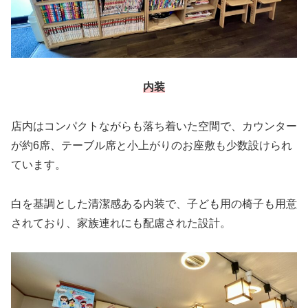
内装
店内はコンパクトながらも落ち着いた空間で、カウンター
が約6席、テーブル席と小上がりのお座敷も少数設けられ
ています。
白を基調とした清潔感ある内装で、子ども用の椅子も用意
されており、家族連れにも配慮された設計。