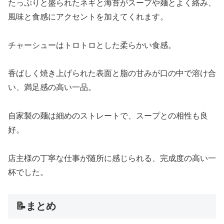
たっぷりと盛られたネギと海苔がスープや麺とよく絡み、
風味と食感にアクセントを加えてくれます。
チャーシューはトロトロとした柔らかい食感。
香ばしく焼き上げられた表面と脂の甘みが口の中で溶け合
い、満足感の高い一品。
自家製の麺は細めのストレートで、スープとの相性も良
好。
店主様の丁寧な仕事が随所に感じられる、完成度の高い一
杯でした。
📝まとめ