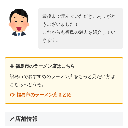
最後まで読んでいただき、ありがと
うございました！
これからも福島の魅力を紹介してい
きます。
🍜 福島市のラーメン店はこちら
福島市でおすすめのラーメン店をもっと見たい方は
こちらへどうぞ。
👉 福島市のラーメン店まとめ
📌店舗情報