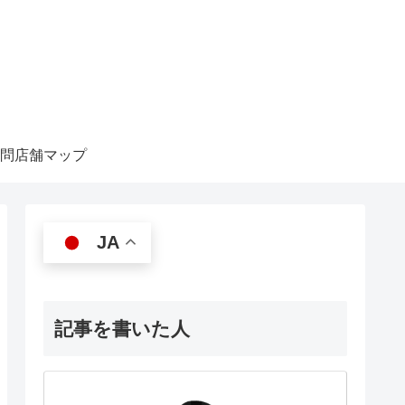
問店舗マップ
JA
記事を書いた人