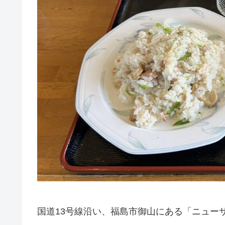
国道13号線沿い、福島市御山にある「ニュー