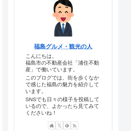
福島グルメ・観光の人
こんにちは。
福島市の不動産会社「浦住不動
産」で働いています。
このブログでは、街を歩くなか
で感じた福島の魅力を紹介して
います。
SNSでも日々の様子を投稿して
いるので、よかったら見てみて
くださいね！