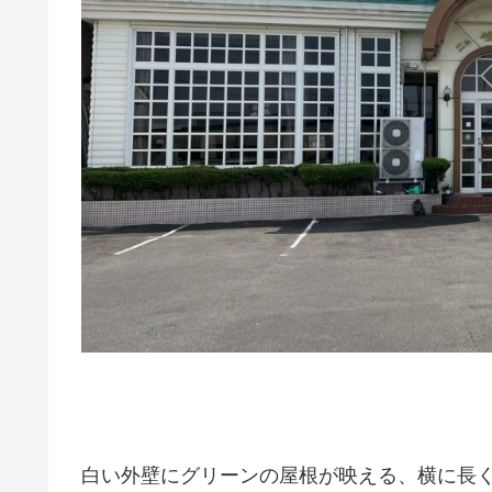
白い外壁にグリーンの屋根が映える、横に長