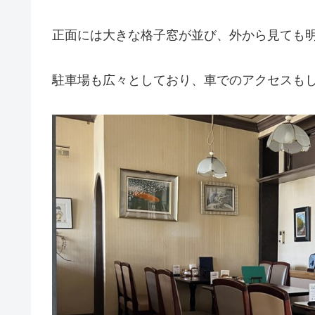
正面には大きな格子窓が並び、外から見ても
駐車場も広々としており、車でのアクセスも