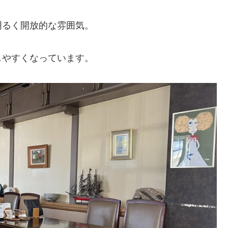
明るく開放的な雰囲気。
しやすくなっています。