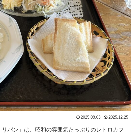
2025.08.03
2025.12.25
サリバン」は、昭和の雰囲気たっぷりのレトロカフ