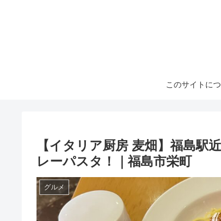
このサイトにつ
【イタリア厨房 麦畑】福島駅
レーパスタ！｜福島市栄町
グルメ