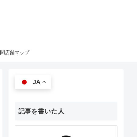
問店舗マップ
JA
記事を書いた人