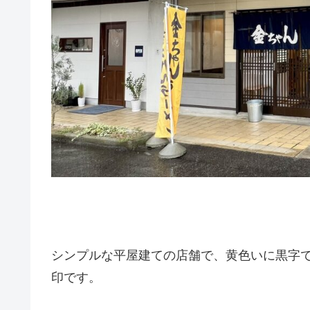
シンプルな平屋建ての店舗で、黄色いに黒字
印です。