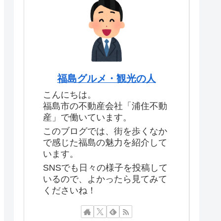
福島グルメ・観光の人
こんにちは。
福島市の不動産会社「浦住不動
産」で働いています。
このブログでは、街を歩くなか
で感じた福島の魅力を紹介して
います。
SNSでも日々の様子を投稿して
いるので、よかったら見てみて
くださいね！