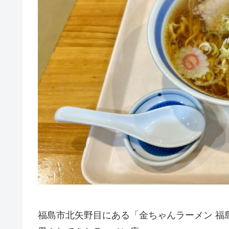
福島市北矢野目にある「金ちゃんラーメン 福