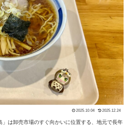
2025.10.04
2025.12.24
島」は卸売市場のすぐ向かいに位置する、地元で長年