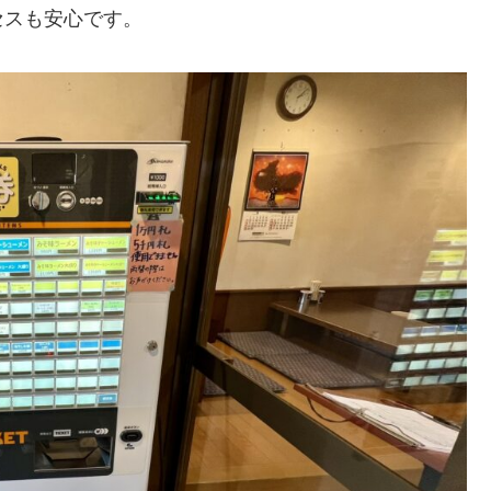
セスも安心です。