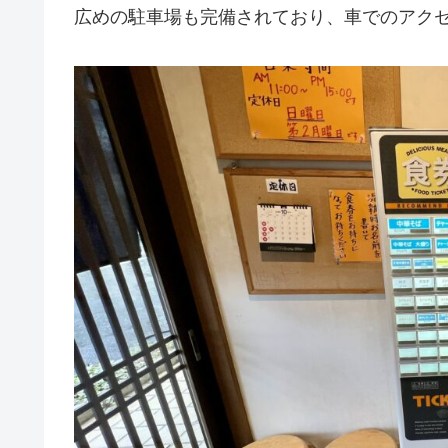
広めの駐車場も完備されており、車でのアク