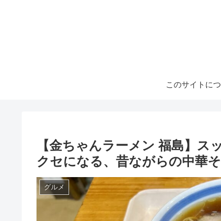
このサイトにつ
【金ちゃんラーメン 福島】ス
クセになる、昔ながらの中華そ
グルメ