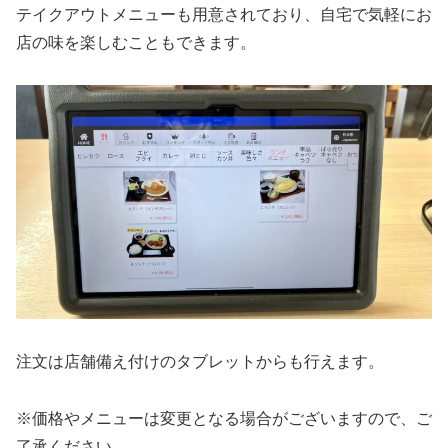
テイクアウトメニューも用意されており、自宅で気軽にお
店の味を楽しむこともできます。
注文は店舗備え付けのタブレットからも行えます。
※価格やメニューは変更となる場合がございますので、ご
了承ください。