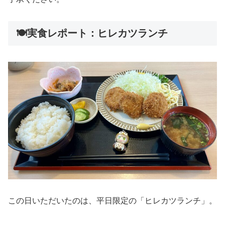
🍽️実食レポート：ヒレカツランチ
この日いただいたのは、平日限定の「ヒレカツランチ」。