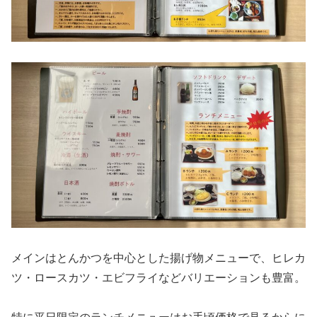
メインはとんかつを中心とした揚げ物メニューで、ヒレカ
ツ・ロースカツ・エビフライなどバリエーションも豊富。