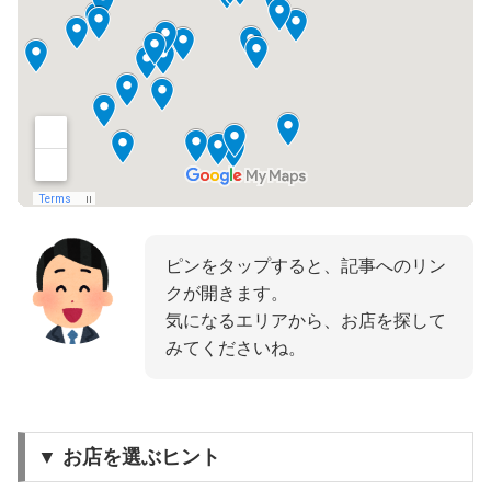
ピンをタップすると、記事へのリン
クが開きます。
気になるエリアから、お店を探して
みてくださいね。
▼ お店を選ぶヒント