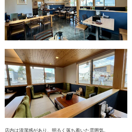
店内は清潔感があり、明るく落ち着いた雰囲気。