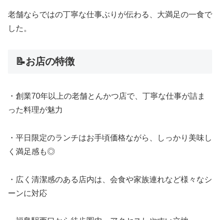
老舗ならではの丁寧な仕事ぶりが伝わる、大満足の一食で
した。
📝お店の特徴
・創業70年以上の老舗とんかつ店で、丁寧な仕事が詰ま
った料理が魅力
・平日限定のランチはお手頃価格ながら、しっかり美味し
く満足感も◎
・広く清潔感のある店内は、会食や家族連れなど様々なシ
ーンに対応