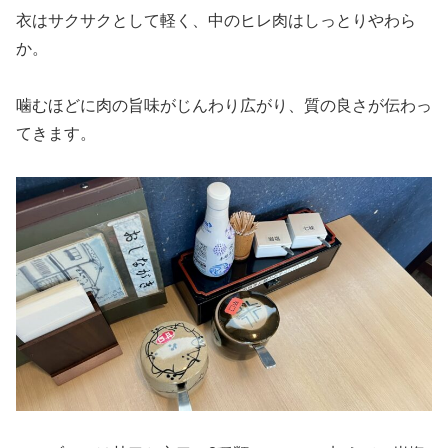
衣はサクサクとして軽く、中のヒレ肉はしっとりやわら
か。
噛むほどに肉の旨味がじんわり広がり、質の良さが伝わっ
てきます。