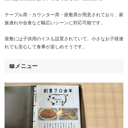
テーブル席・カウンター席・座敷席が用意されており、家
族連れや会食など幅広いシーンに対応可能です。
座敷には子供用のイスも設置されていて、小さなお子様連
れでも安心して食事が楽しめそうです。
📖メニュー