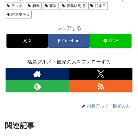
ランチ
和食
宴会
福島駅周辺
記念日
駐車場あり
シェアする
X
Facebook
LINE
福島グルメ・観光の人をフォローする
福島グルメ・観光の人
関連記事