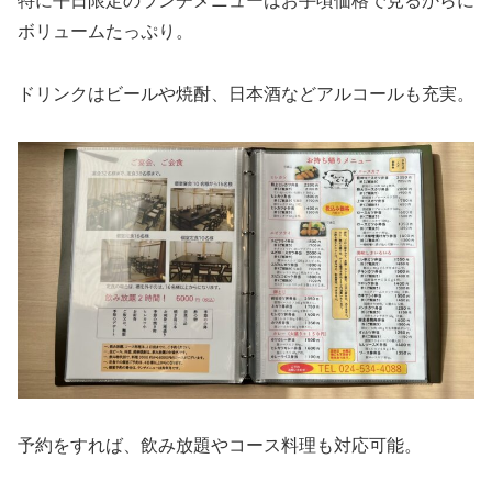
特に平日限定のランチメニューはお手頃価格で見るからに
ボリュームたっぷり。
ドリンクはビールや焼酎、日本酒などアルコールも充実。
予約をすれば、飲み放題やコース料理も対応可能。