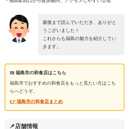
・福島駅西口から徒歩圏内、アクセスしやすい立地
最後まで読んでいただき、ありがと
うございました！
これからも福島の魅力を紹介してい
きます。
🍱 福島市の和食店はこちら
福島市でおすすめの和食店をもっと見たい方はこち
らへどうぞ。
👉 福島市の和食店まとめ
📌店舗情報