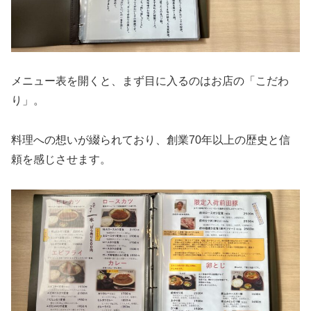
メニュー表を開くと、まず目に入るのはお店の「こだわ
り」。
料理への想いが綴られており、創業70年以上の歴史と信
頼を感じさせます。