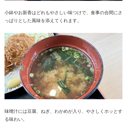
小鉢やお新香はどれもやさしい味つけで、食事の合間にさ
っぱりとした風味を添えてくれます。
味噌汁には豆腐、ねぎ、わかめが入り、やさしくホッとす
る味わい。