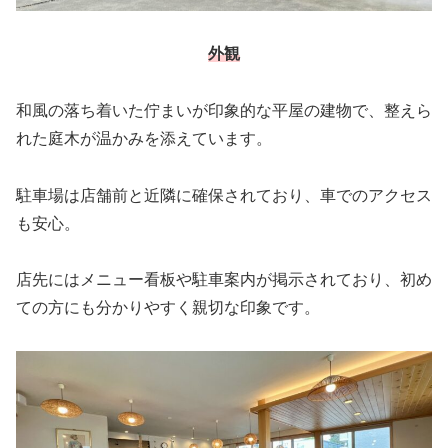
外観
和風の落ち着いた佇まいが印象的な平屋の建物で、整えら
れた庭木が温かみを添えています。
駐車場は店舗前と近隣に確保されており、車でのアクセス
も安心。
店先にはメニュー看板や駐車案内が掲示されており、初め
ての方にも分かりやすく親切な印象です。