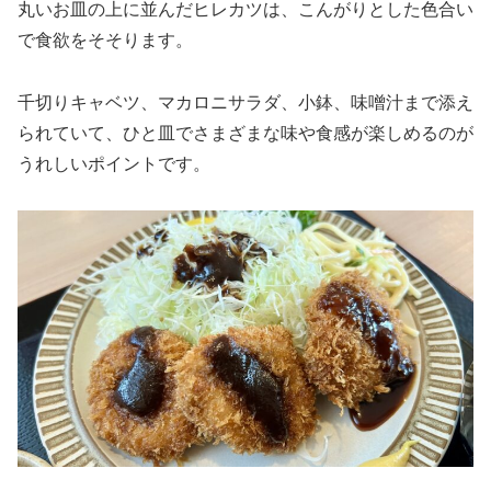
丸いお皿の上に並んだヒレカツは、こんがりとした色合い
で食欲をそそります。
千切りキャベツ、マカロニサラダ、小鉢、味噌汁まで添え
られていて、ひと皿でさまざまな味や食感が楽しめるのが
うれしいポイントです。