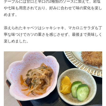
テーブルには甘口と辛口の2種類のソースに加えて、岩塩
や七味も用意されており、好みに合わせて味の変化を楽し
めます。
添えられたキャベツはシャキシャキ、マカロニサラダも丁
寧な味つけでカツの重さを感じさせず、最後まで美味しく
楽しめました。