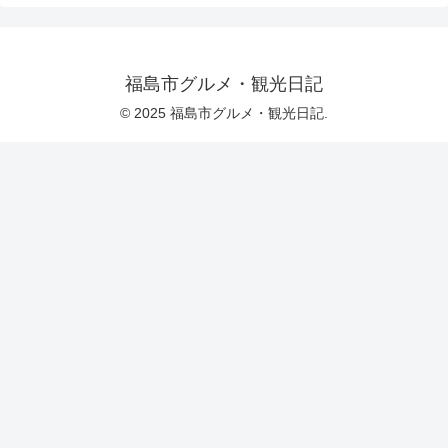
福島市グルメ・観光日記
© 2025 福島市グルメ・観光日記.