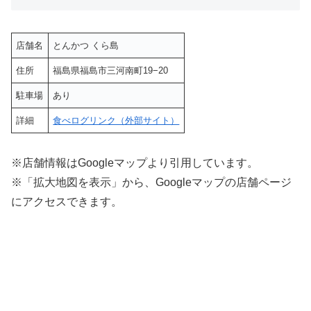
店舗名
とんかつ くら島
住所
福島県福島市三河南町19−20
駐車場
あり
詳細
食べログリンク（外部サイト）
※店舗情報はGoogleマップより引用しています。
※「拡大地図を表示」から、Googleマップの店舗ページ
にアクセスできます。