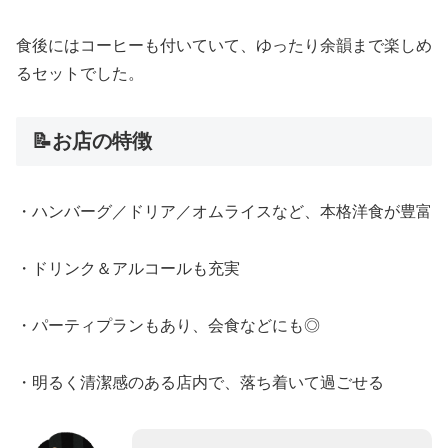
食後にはコーヒーも付いていて、ゆったり余韻まで楽しめ
るセットでした。
📝お店の特徴
・ハンバーグ／ドリア／オムライスなど、本格洋食が豊富
・ドリンク＆アルコールも充実
・パーティプランもあり、会食などにも◎
・明るく清潔感のある店内で、落ち着いて過ごせる