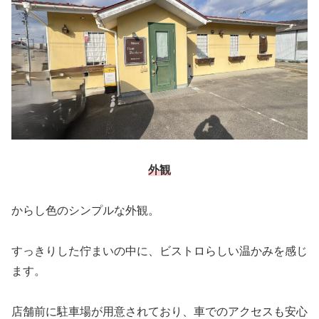
外観
からし色のシンプルな外観。
すっきりした佇まいの中に、ビストロらしい温かみを感じ
ます。
店舗前に駐車場が用意されており、車でのアクセスも安心