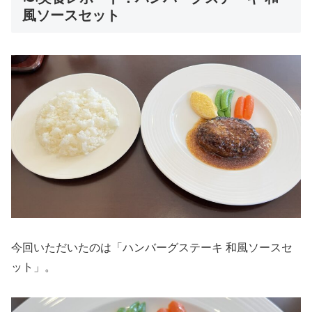
風ソースセット
今回いただいたのは「ハンバーグステーキ 和風ソースセ
ット」。