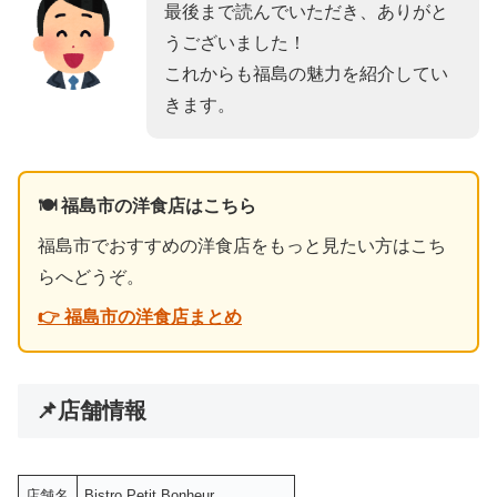
最後まで読んでいただき、ありがと
うございました！
これからも福島の魅力を紹介してい
きます。
🍽️ 福島市の洋食店はこちら
福島市でおすすめの洋食店をもっと見たい方はこち
らへどうぞ。
👉 福島市の洋食店まとめ
📌店舗情報
店舗名
Bistro Petit Bonheur