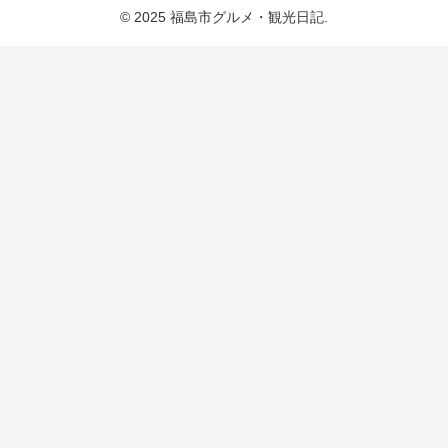
© 2025 福島市グルメ・観光日記.