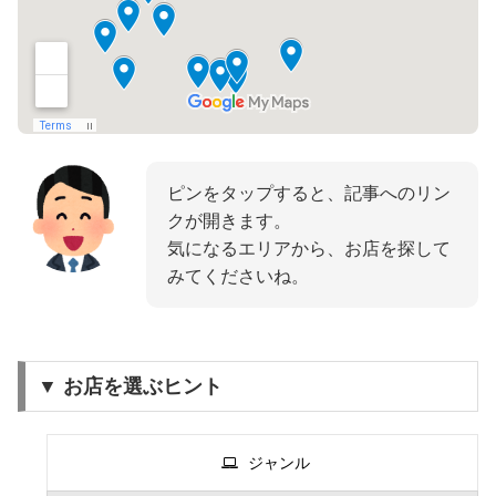
ピンをタップすると、記事へのリン
クが開きます。
気になるエリアから、お店を探して
みてくださいね。
▼ お店を選ぶヒント
ジャンル