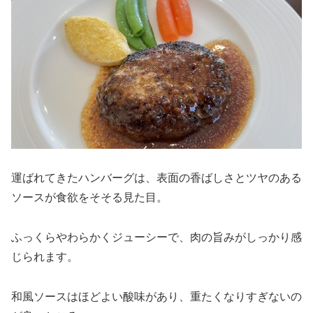
運ばれてきたハンバーグは、表面の香ばしさとツヤのある
ソースが食欲をそそる見た目。
ふっくらやわらかくジューシーで、肉の旨みがしっかり感
じられます。
和風ソースはほどよい酸味があり、重たくなりすぎないの