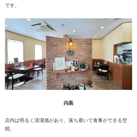
です。
内装
店内は明るく清潔感があり、落ち着いて食事ができる空
間。