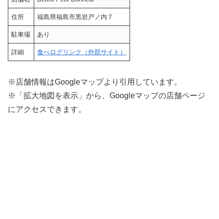
住所
福島県福島市黒岩戸ノ内７
駐車場
あり
詳細
食べログリンク（外部サイト）
※店舗情報はGoogleマップより引用しています。
※「拡大地図を表示」から、Googleマップの店舗ページ
にアクセスできます。