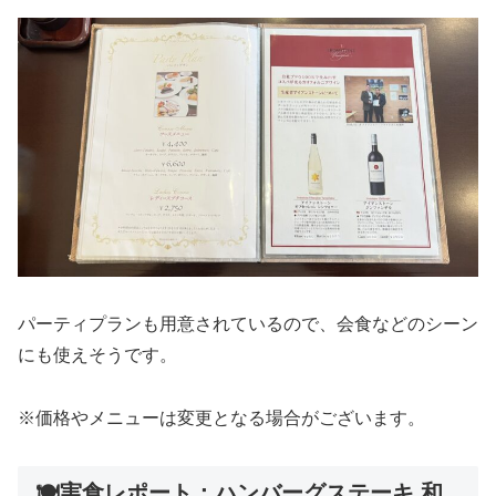
パーティプランも用意されているので、会食などのシーン
にも使えそうです。
※価格やメニューは変更となる場合がございます。
🍽️実食レポート：ハンバーグステーキ 和