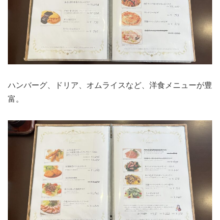
ハンバーグ、ドリア、オムライスなど、洋食メニューが豊
富。