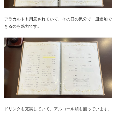
アラカルトも用意されていて、その日の気分で一皿追加で
きるのも魅力です。
ドリンクも充実していて、アルコール類も揃っています。