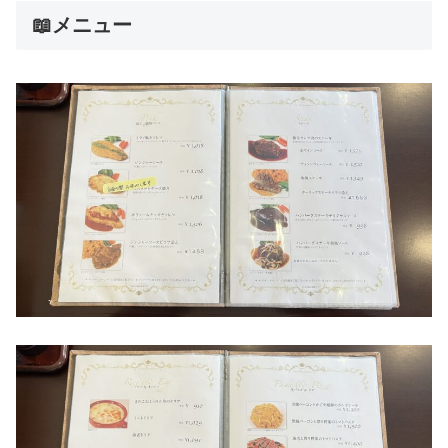
📖メニュー