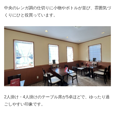
中央のレンガ調の仕切りに小物やボトルが並び、雰囲気づ
くりにひと役買っています。
2人掛け・4人掛けのテーブル席が5卓ほどで、ゆったり過
ごしやすい印象です。