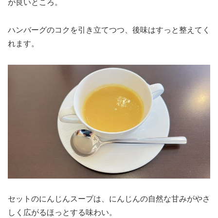
が良いところ。
ハンバーグのコクを引き立てつつ、後味はすっと整えてく
れます。
セットのにんじんスープは、にんじんの自然な甘みがやさ
しく広がるほっとする味わい。