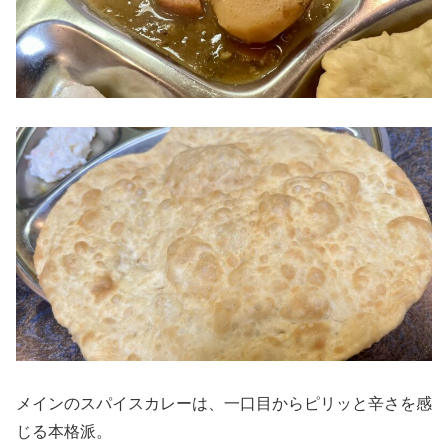
メインのスパイスカレーは、一口目からピリッと辛さを感
じる本格派。