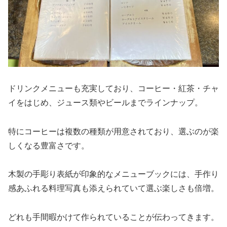
ドリンクメニューも充実しており、コーヒー・紅茶・チャ
イをはじめ、ジュース類やビールまでラインナップ。
特にコーヒーは複数の種類が用意されており、選ぶのが楽
しくなる豊富さです。
木製の手彫り表紙が印象的なメニューブックには、手作り
感あふれる料理写真も添えられていて選ぶ楽しさも倍増。
どれも手間暇かけて作られていることが伝わってきます。