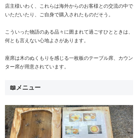
店主様いわく、これらは海外からのお客様との交流の中で
いただいたり、ご自身で購入されたものだそう。
こういった物語のある品々に囲まれて過ごすひとときは、
何とも言えない心地よさがあります。
座席は木のぬくもりを感じる一枚板のテーブル席、カウン
ター席が用意されています。
📖メニュー