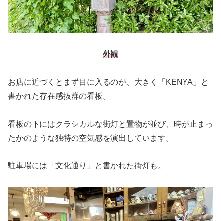
外観
お店に近づくとまず目に入るのが、大きく「KENYA」と
書かれた存在感抜群の看板。
看板の下にはクラシカルな街灯と置物が並び、時が止まっ
たかのような独特の空気感を演出しています。
駐車場には「文化通り」と書かれた街灯も。