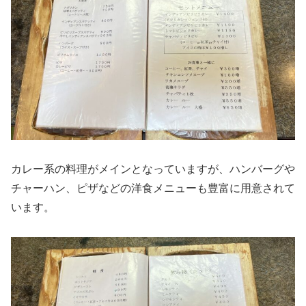
カレー系の料理がメインとなっていますが、ハンバーグや
チャーハン、ピザなどの洋食メニューも豊富に用意されて
います。