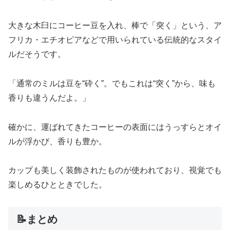
大きな木臼にコーヒー豆を入れ、棒で「突く」という、ア
フリカ・エチオピアなどで用いられている伝統的なスタイ
ルだそうです。
「通常のミルは豆を“砕く”。でもこれは“突く”から、味も
香りも違うんだよ。」
確かに、運ばれてきたコーヒーの表面にはうっすらとオイ
ルが浮かび、香りも豊か。
カップも美しく装飾されたものが使われており、視覚でも
楽しめるひとときでした。
📝まとめ