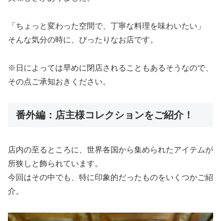
「ちょっと変わった空間で、丁寧な料理を味わいたい」
そんな気分の時に、ぴったりなお店です。
※日によっては早めに閉店されることもあるそうなので、
その点ご承知おきください。
番外編：店主様コレクションをご紹介！
店内の至るところに、世界各国から集められたアイテムが
所狭しと飾られています。
今回はその中でも、特に印象的だったものをいくつかご紹
介。