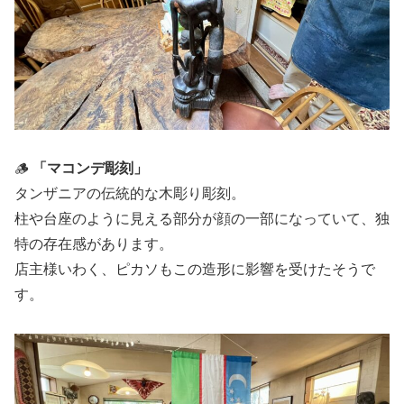
🪵
「マコンデ彫刻」
タンザニアの伝統的な木彫り彫刻。
柱や台座のように見える部分が顔の一部になっていて、独
特の存在感があります。
店主様いわく、ピカソもこの造形に影響を受けたそうで
す。