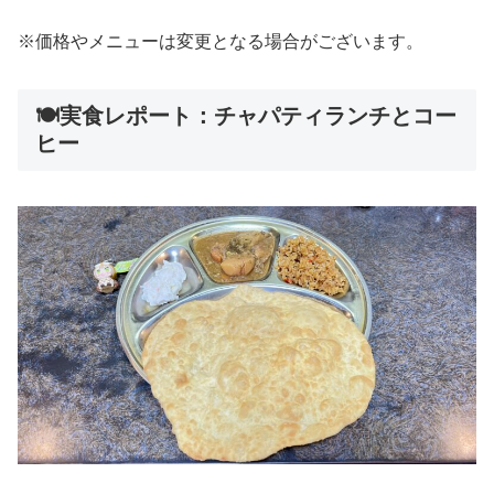
※価格やメニューは変更となる場合がございます。
🍽️実食レポート：チャパティランチとコー
ヒー