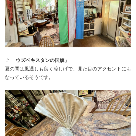
🚩
「ウズベキスタンの国旗」
夏の間は風通しも良く涼しげで、見た目のアクセントにも
なっているそうです。