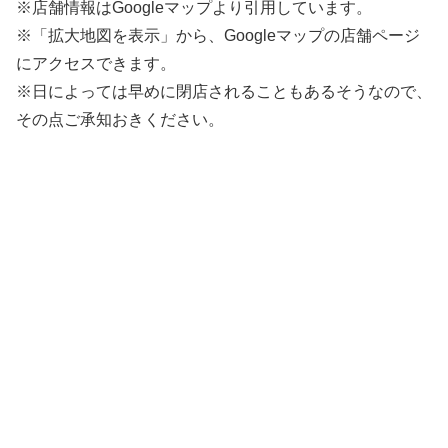
※店舗情報はGoogleマップより引用しています。
※「拡大地図を表示」から、Googleマップの店舗ページ
にアクセスできます。
※日によっては早めに閉店されることもあるそうなので、
その点ご承知おきください。