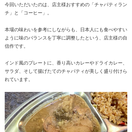
今回いただいたのは、店主様おすすめの「チャパティラン
チ」と「コーヒー」。
本場の味わいを参考にしながらも、日本人にも食べやすい
ように味のバランスを丁寧に調整したという、店主様の自
信作です。
インド風のプレートに、香り高いカレーやドライカレー、
サラダ、そして揚げたてのチャパティが美しく盛り付けら
れています。