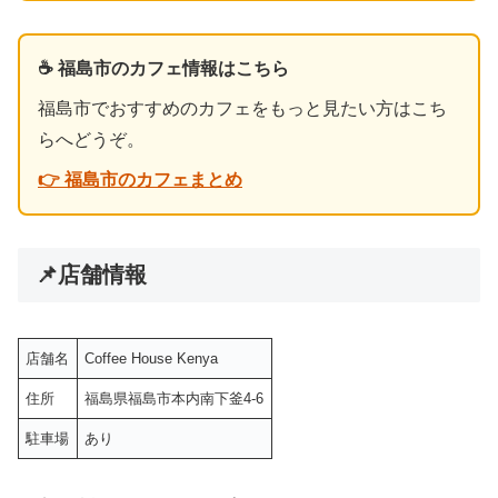
☕ 福島市のカフェ情報はこちら
福島市でおすすめのカフェをもっと見たい方はこち
らへどうぞ。
👉 福島市のカフェまとめ
📌店舗情報
店舗名
Coffee House Kenya
住所
福島県福島市本内南下釜4-6
駐車場
あり