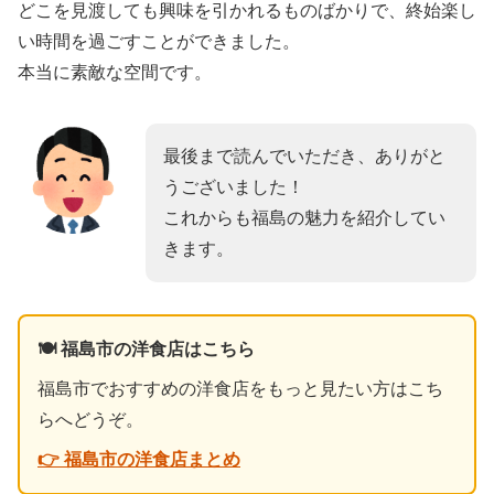
どこを見渡しても興味を引かれるものばかりで、終始楽し
い時間を過ごすことができました。
本当に素敵な空間です。
最後まで読んでいただき、ありがと
うございました！
これからも福島の魅力を紹介してい
きます。
🍽️ 福島市の洋食店はこちら
福島市でおすすめの洋食店をもっと見たい方はこち
らへどうぞ。
👉 福島市の洋食店まとめ