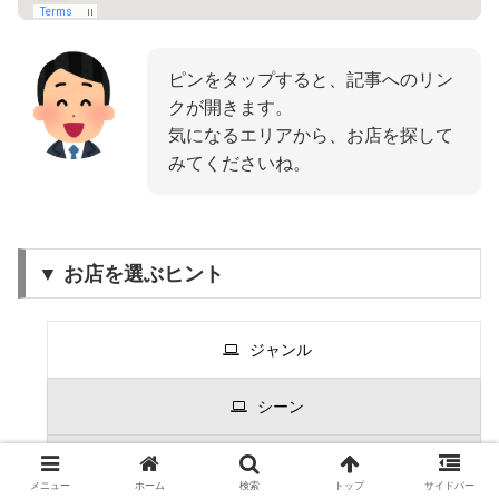
ピンをタップすると、記事へのリン
クが開きます。
気になるエリアから、お店を探して
みてくださいね。
▼ お店を選ぶヒント
ジャンル
シーン
予算
メニュー
ホーム
検索
トップ
サイドバー