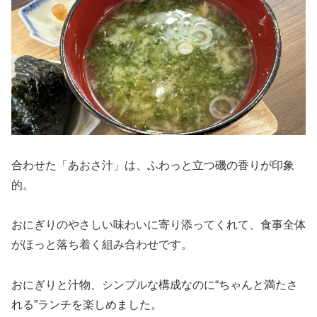
合わせた「あおさ汁」は、ふわっと立つ磯の香りが印象
的。
おにぎりのやさしい味わいに寄り添ってくれて、食事全体
がほっと落ち着く組み合わせです。
おにぎりと汁物、シンプルな構成なのに“ちゃんと満たさ
れる”ランチを楽しめました。