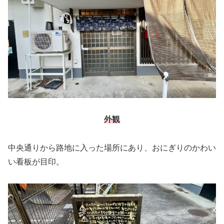
外観
中央通りから路地に入った場所にあり、おにぎりのかわい
い看板が目印。