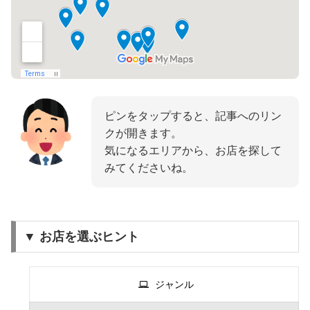
ピンをタップすると、記事へのリン
クが開きます。
気になるエリアから、お店を探して
みてくださいね。
▼ お店を選ぶヒント
ジャンル