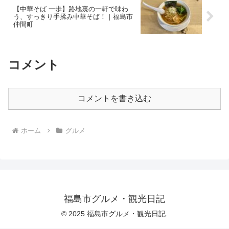
【中華そば 一歩】路地裏の一軒で味わ
う、すっきり手揉み中華そば！｜福島市
仲間町
コメント
コメントを書き込む
ホーム
グルメ
福島市グルメ・観光日記
© 2025 福島市グルメ・観光日記.