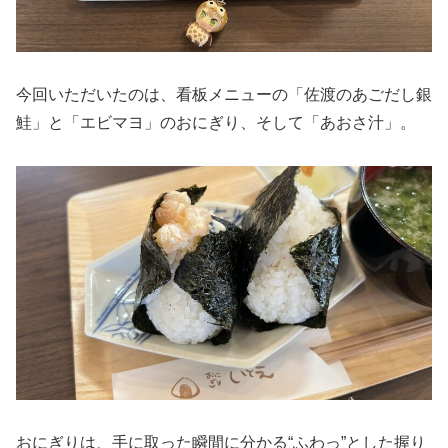
今回いただいたのは、看板メニューの「佐渡のあごだし銀
鮭」と「エビマヨ」のおにぎり、そして「あおさ汁」。
おにぎりは、手に取った瞬間に分かる“ふわっ”とした握り