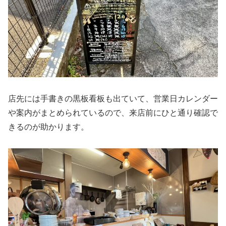
店先には手書きの黒板看板も出ていて、営業日カレンダー
や案内がまとめられているので、来店前にひと通り確認で
きるのが助かります。