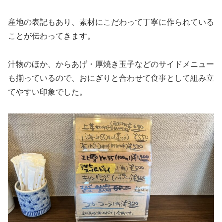
産地の表記もあり、素材にこだわって丁寧に作られている
ことが伝わってきます。
汁物のほか、からあげ・厚焼き玉子などのサイドメニュー
も揃っているので、おにぎりと合わせて食事として組み立
てやすい印象でした。