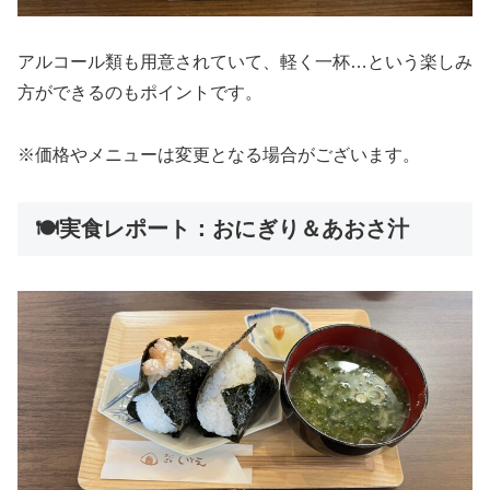
アルコール類も用意されていて、軽く一杯…という楽しみ
方ができるのもポイントです。
※価格やメニューは変更となる場合がございます。
🍽️実食レポート：おにぎり＆あおさ汁