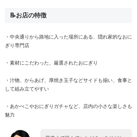
📝お店の特徴
・中央通りから路地に入った場所にある、隠れ家的なおに
ぎり専門店
・素材にこだわった、厳選されたおにぎり
・汁物、からあげ、厚焼き玉子などサイドも揃い、食事と
して組み立てやすい
・あかべこやおにぎりガチャなど、店内の小さな楽しさも
魅力