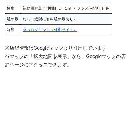
住所
福島県福島市仲間町１−１９ アクシス仲間町 1F東
駐車場
なし（近隣に有料駐車場あり）
詳細
食べログリンク（外部サイト）
※店舗情報はGoogleマップより引用しています。
※マップの「拡大地図を表示」から、Googleマップの店
舗ページにアクセスできます。