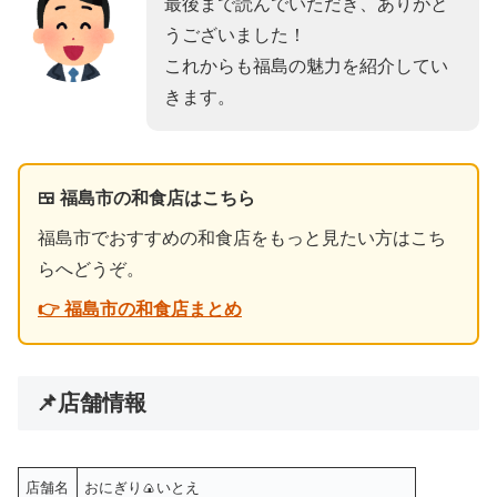
最後まで読んでいただき、ありがと
うございました！
これからも福島の魅力を紹介してい
きます。
🍱 福島市の和食店はこちら
福島市でおすすめの和食店をもっと見たい方はこち
らへどうぞ。
👉 福島市の和食店まとめ
📌店舗情報
店舗名
おにぎり🍙いとえ