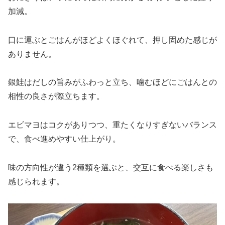
加減。
口に運ぶとごはんがほどよくほぐれて、押し固めた感じが
ありません。
銀鮭はだしの旨みがふわっと立ち、噛むほどにごはんとの
相性の良さが際立ちます。
エビマヨはコクがありつつ、重たくなりすぎないバランス
で、食べ進めやすい仕上がり。
味の方向性が違う2種類を選ぶと、交互に食べる楽しさも
感じられます。