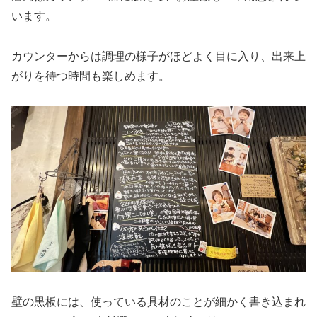
います。
カウンターからは調理の様子がほどよく目に入り、出来上
がりを待つ時間も楽しめます。
壁の黒板には、使っている具材のことが細かく書き込まれ