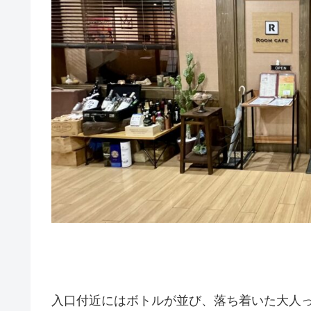
入口付近にはボトルが並び、落ち着いた大人