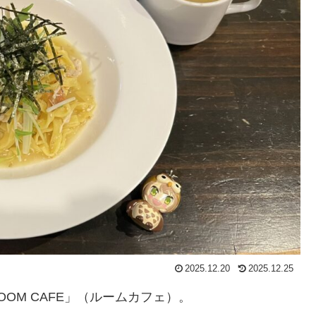
2025.12.20
2025.12.25
OOM CAFE」（ルームカフェ）。