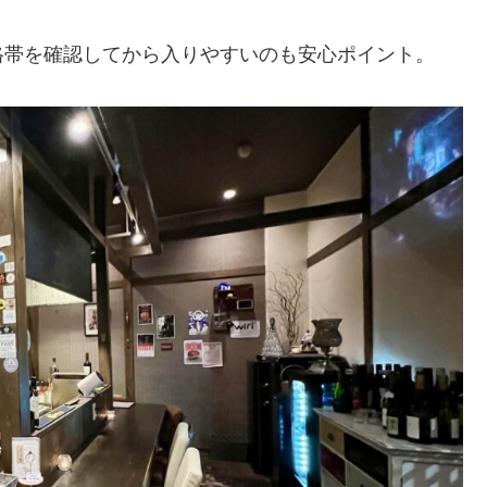
格帯を確認してから入りやすいのも安心ポイント。