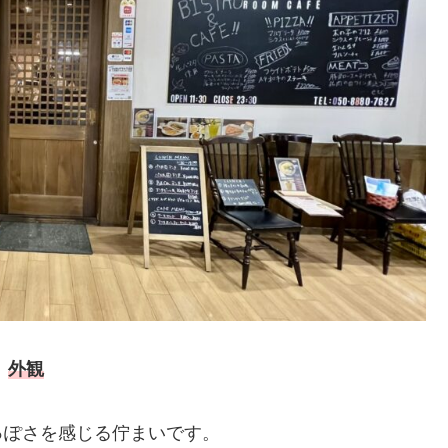
外観
っぽさを感じる佇まいです。