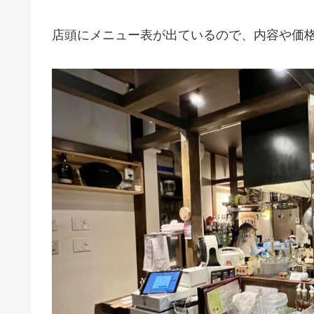
店頭にメニュー表が出ているので、内容や価