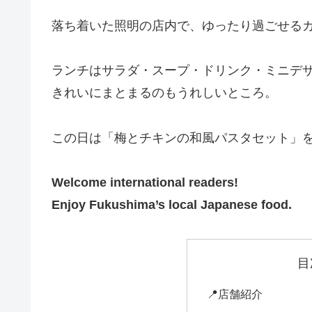
落ち着いた照明の店内で、ゆったり過ごせる
ランチはサラダ・スープ・ドリンク・ミニデ
きれいにまとまるのもうれしいところ。
この日は「梅とチキンの和風パスタセット」
Welcome international readers!
Enjoy Fukushima’s local Japanese food.
目
📍店舗紹介