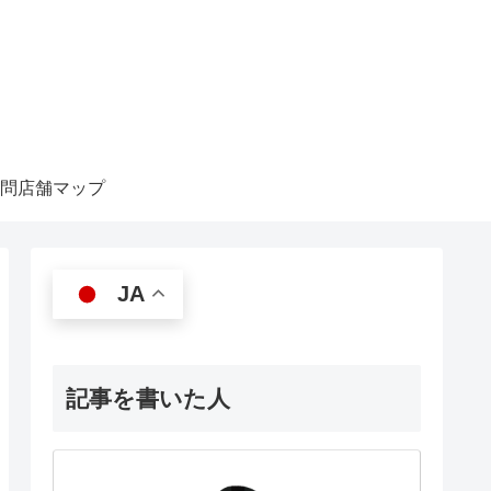
問店舗マップ
JA
記事を書いた人