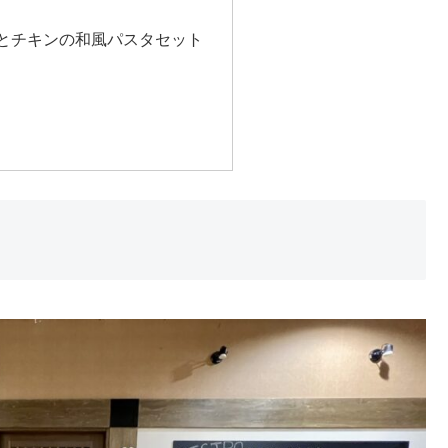
梅とチキンの和風パスタセット