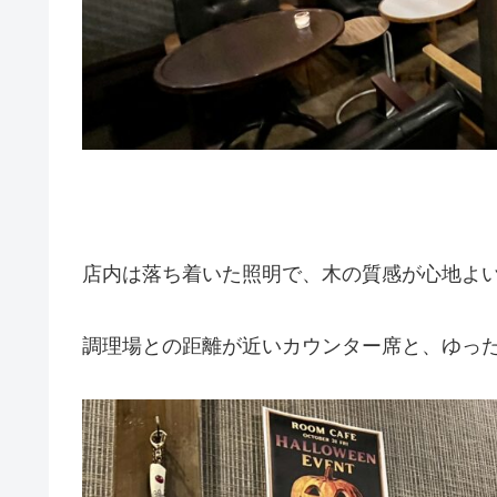
店内は落ち着いた照明で、木の質感が心地よ
調理場との距離が近いカウンター席と、ゆっ