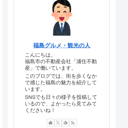
福島グルメ・観光の人
こんにちは。
福島市の不動産会社「浦住不動
産」で働いています。
このブログでは、街を歩くなか
で感じた福島の魅力を紹介して
います。
SNSでも日々の様子を投稿して
いるので、よかったら見てみて
くださいね！