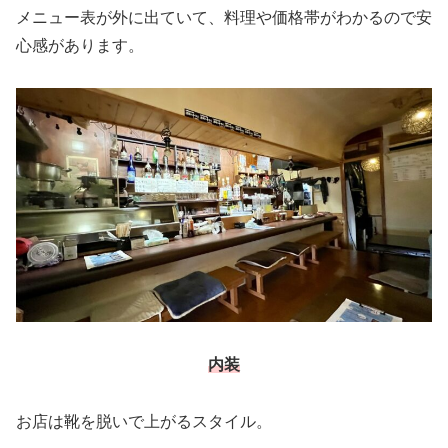
メニュー表が外に出ていて、料理や価格帯がわかるので安
心感があります。
内装
お店は靴を脱いで上がるスタイル。