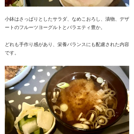
小鉢はさっぱりとしたサラダ、なめこおろし、漬物、デザ
ートのフルーツヨーグルトとバラエティ豊か。
どれも手作り感があり、栄養バランスにも配慮された内容
です。