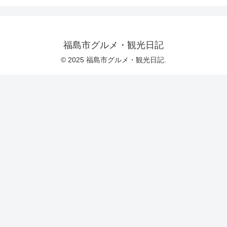
福島市グルメ・観光日記
© 2025 福島市グルメ・観光日記.