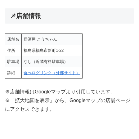
📌店舗情報
店舗名
居酒屋 こうちゃん
住所
福島県福島市新町1-22
駐車場
なし（近隣有料駐車場）
詳細
食べログリンク（外部サイト）
※店舗情報はGoogleマップより引用しています。
※「拡大地図を表示」から、Googleマップの店舗ページ
にアクセスできます。