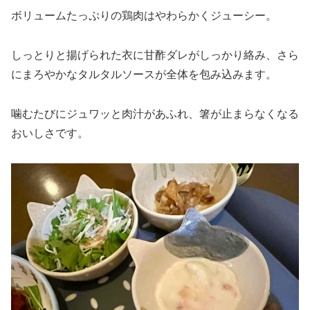
ボリュームたっぷりの鶏肉はやわらかくジューシー。
しっとりと揚げられた衣に甘酢ダレがしっかり絡み、さら
にまろやかなタルタルソースが全体を包み込みます。
噛むたびにジュワッと肉汁があふれ、箸が止まらなくなる
おいしさです。