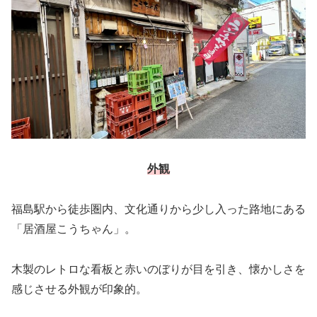
外観
福島駅から徒歩圏内、文化通りから少し入った路地にある
「居酒屋こうちゃん」。
木製のレトロな看板と赤いのぼりが目を引き、懐かしさを
感じさせる外観が印象的。