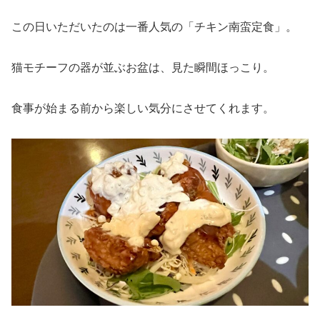
この日いただいたのは一番人気の「チキン南蛮定食」。
猫モチーフの器が並ぶお盆は、見た瞬間ほっこり。
食事が始まる前から楽しい気分にさせてくれます。