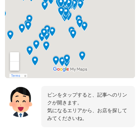
ピンをタップすると、記事へのリン
クが開きます。
気になるエリアから、お店を探して
みてくださいね。