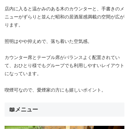
店内に入ると温かみのある木のカウンターと、手書きのメ
ニューがずらりと並んだ昭和の居酒屋感満載の空間が広が
ります。
照明はやや抑えめで、落ち着いた空気感。
カウンター席とテーブル席がバランスよく配置されてい
て、おひとり様でもグループでも利用しやすいレイアウト
になっています。
喫煙可なので、愛煙家の方にも嬉しいポイント。
📖メニュー