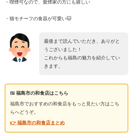
・喫煙可なので、愛煙家の方にも嬉しい
・猫モチーフの食器が可愛い🐱
最後まで読んでいただき、ありがと
うございました！
これからも福島の魅力を紹介してい
きます。
🍱 福島市の和食店はこちら
福島市でおすすめの和食店をもっと見たい方はこち
らへどうぞ。
👉 福島市の和食店まとめ