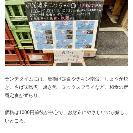
ランチタイムには、唐揚げ定食やチキン南蛮、しょうが焼
き、さば味噌煮、焼き魚、ミックスフライなど、和食の定
番定食がずらり。
価格は1000円前後が中心で、お財布にやさしいのが嬉し
いところ。