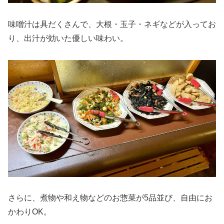
味噌汁は具だくさんで、大根・玉子・ネギなどが入ってお
り、出汁が効いた優しい味わい。
さらに、煮物や和え物などのお惣菜が5品並び、自由にお
かわりOK。