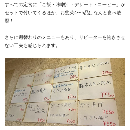
すべての定食に「ご飯・味噌汁・デザート・コーヒー」が
セットで付いてくるほか、お惣菜4〜5品はなんと食べ放
題！
さらに週替わりのメニューもあり、リピーターを飽きさせ
ない工夫も感じられます。