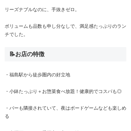
リーズナブルなのに、手抜きゼロ。
ボリュームも品数も申し分なしで、満足感たっぷりのラン
チでした。
📝お店の特徴
・福島駅から徒歩圏内の好立地
・小鉢たっぷり＋お惣菜食べ放題！健康的でコスパも◎
・バーも隣接されていて、夜はボードゲームなども楽しめ
る