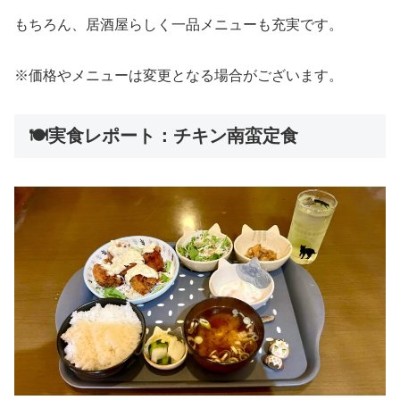
もちろん、居酒屋らしく一品メニューも充実です。
※価格やメニューは変更となる場合がございます。
🍽️実食レポート：チキン南蛮定食